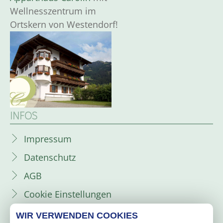
Wellnesszentrum im
Ortskern von Westendorf!
INFOS
Impressum
Datenschutz
AGB
Cookie Einstellungen
Sitemap
WIR VERWENDEN COOKIES