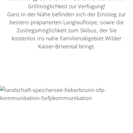
Grillmöglichkeit zur Verfügung!
Ganz in der Nähe befinden sich der Einstieg zur
bestens präparierten Langlaufloipe, sowie die
Zustiegsmöglichkeit zum Skibus, der Sie
kostenlos ins nahe Familienskigebiet Wilder
Kaiser-Brixental bringt.
Kitzbüheler