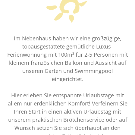
Im Nebenhaus haben wir eine großzügige,
topausgestattete gemütliche Luxus-
Ferienwohnung mit 100m² für 2-5 Personen mit
kleinem französichen Balkon und Aussicht auf
unseren Garten und Swimmingpool
eingerichtet.
Hier erleben Sie entspannte Urlaubstage mit
allem nur erdenklichen Komfort! Verfeinern Sie
Ihren Start in einen aktiven Urlaubstag mit
unserem praktischen Brötchenservice oder auf
Wunsch setzen Sie sich überhaupt an den